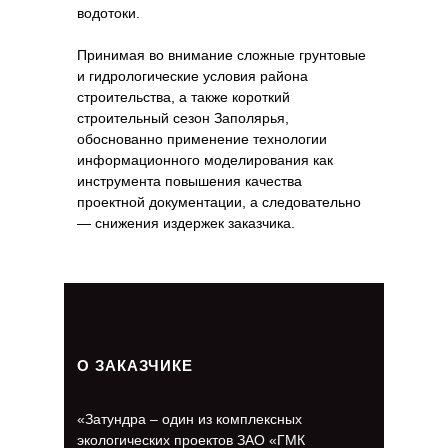
водотоки.
Принимая во внимание сложные грунтовые
и гидрологические условия района
строительства, а также короткий
строительный сезон Заполярья,
обоснованно применение технологии
информационного моделирования как
инструмента повышения качества
проектной документации, а следовательно
— снижения издержек заказчика.
О ЗАКАЗЧИКЕ
«Затундра – один из комплексных
экологических проектов ЗАО «ГМК