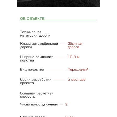
ОБ ОБЪЕКТЕ