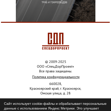
© 2009-2025
ООО «СпецДорПроект»
Все права защищены.
Политика конфиденциальности
660028,
Красноярский край, г. Красноярск,
Омская улица, д. 28
Сайт использует cookie-файлы и обрабатывает персональные
+7 (391) 228-99-55
данные с использованием Яндекс Метрики. Это улучшает