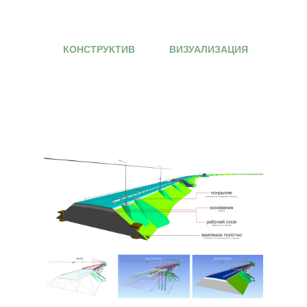
КОНСТРУКТИВ
ВИЗУАЛИЗАЦИЯ