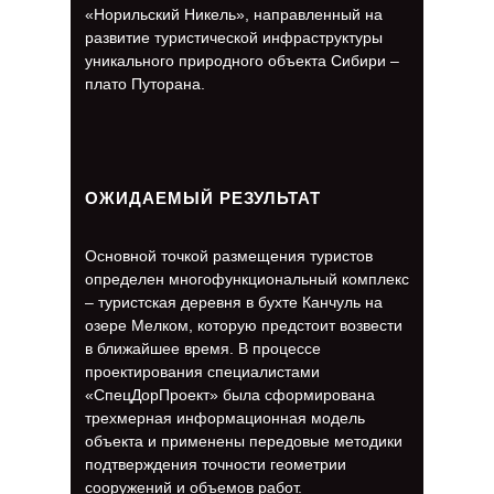
«Норильский Никель», направленный на
развитие туристической инфраструктуры
уникального природного объекта Сибири –
плато Путорана.
ОЖИДАЕМЫЙ РЕЗУЛЬТАТ
Основной точкой размещения туристов
определен многофункциональный комплекс
– туристская деревня в бухте Канчуль на
озере Мелком, которую предстоит возвести
в ближайшее время. В процессе
проектирования специалистами
«СпецДорПроект» была сформирована
трехмерная информационная модель
объекта и применены передовые методики
подтверждения точности геометрии
сооружений и объемов работ.