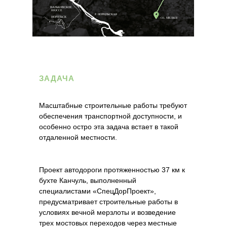
ЗАДАЧА
Масштабные строительные работы требуют
обеспечения транспортной доступности, и
особенно остро эта задача встает в такой
отдаленной местности.
Проект автодороги протяженностью 37 км к
бухте Канчуль, выполненный
специалистами «СпецДорПроект»,
предусматривает строительные работы в
условиях вечной мерзлоты и возведение
трех мостовых переходов через местные