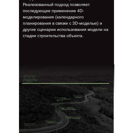
Реализованный подход позволяет
последующее применение 4D-
моделирования (календарного
планирования в связке с 3D-моделью) и
другие сценарии использования модели на
стадии строительства объекта.