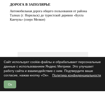
ДОРОГА В ЗАПОЛЯРЬЕ
Автомобильная дорога общего пользования от района
Талнах (г. Норильск) до туристской деревни «Бухта
Канчуль» (озеро Мелкое)
ОСТАЛИСЬ ВОПРОСЫ?
Сайт использует cookie-файлы и обрабатывает персональные
данные с использованием Яндекс Метрики. Это улучшает
работу сайта и взаимодействие с ним. Подтвердите ваше
Консультация со специалистом
согласие, нажав кнопку «Ок».
Политика конфиденциальности
Ок