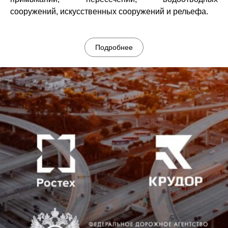
сооружений, искусственных сооружений и рельефа.
Подробнее