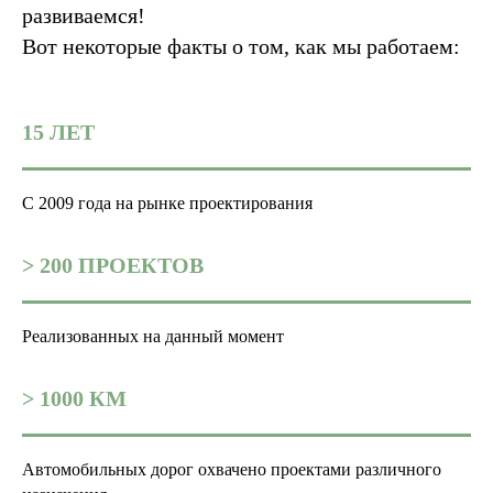
развиваемся!
Вот некоторые факты о том, как мы работаем:
15 ЛЕТ
С 2009 года на рынке проектирования
> 200 ПРОЕКТОВ
Реализованных на данный момент
> 1000 КМ
Автомобильных дорог охвачено проектами различного