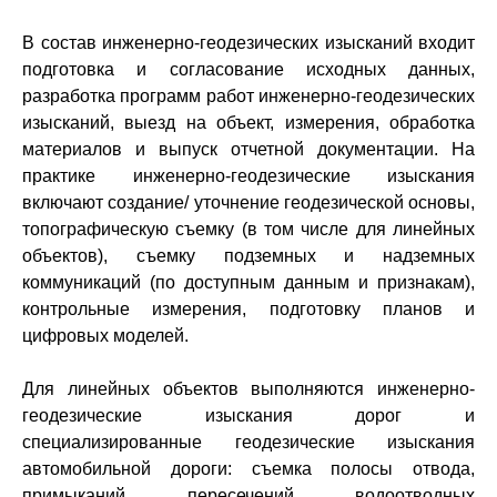
В состав инженерно-геодезических изысканий входит
подготовка и согласование исходных данных,
разработка программ работ инженерно-геодезических
изысканий, выезд на объект, измерения, обработка
материалов и выпуск отчетной документации. На
практике инженерно-геодезические изыскания
включают создание/ уточнение геодезической основы,
топографическую съемку (в том числе для линейных
объектов), съемку подземных и надземных
коммуникаций (по доступным данным и признакам),
контрольные измерения, подготовку планов и
цифровых моделей.
Для линейных объектов выполняются инженерно-
геодезические изыскания дорог и
специализированные геодезические изыскания
автомобильной дороги: съемка полосы отвода,
примыканий, пересечений, водоотводных