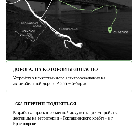
ДОРОГА, НА КОТОРОЙ БЕЗОПАСНО
Устройство искусственного электроосвещения на
автомобильной дороге Р-255 «Сибирь»
1668 ПРИЧИН ПОДНЯТЬСЯ
Разработка проектно-сметной документации устройства
лестницы на территории «Торгашинского хребта» в г.
Красноярске