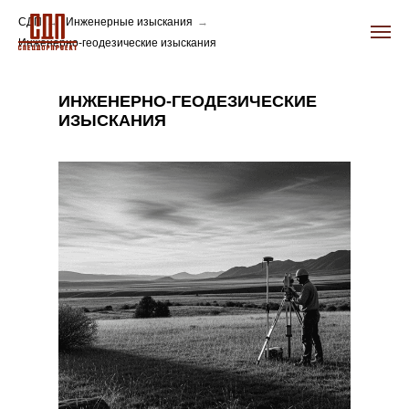
СДП
→
Инженерные изыскания
→
Инженерно-геодезические изыскания
ИНЖЕНЕРНО-ГЕОДЕЗИЧЕСКИЕ
ИЗЫСКАНИЯ