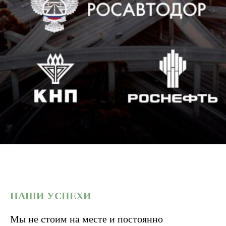
НАШИ УСПЕХИ
Мы не стоим на месте и постоянно