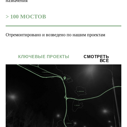
назначения
> 100 МОСТОВ
Отремонтировано и возведено по нашим проектам
КЛЮЧЕВЫЕ ПРОЕКТЫ
СМОТРЕТЬ
ВСЕ