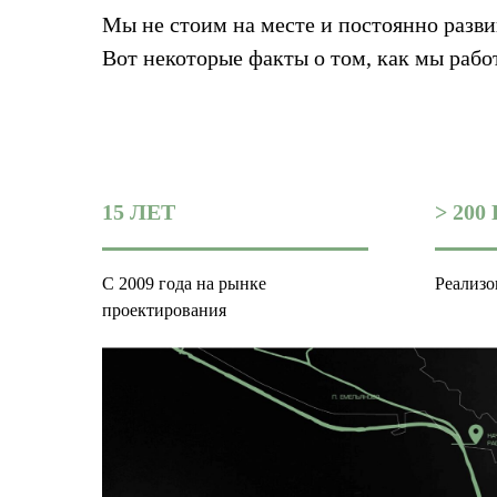
Мы не стоим на месте и постоянно разви
Вот некоторые факты о том, как мы рабо
15 ЛЕТ
> 20
С 2009 года на рынке
Реализо
проектирования