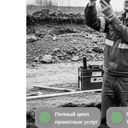
Полный цикл
проектных услуг