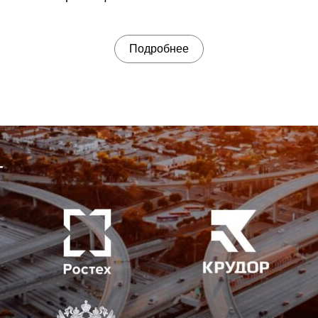
Подробнее