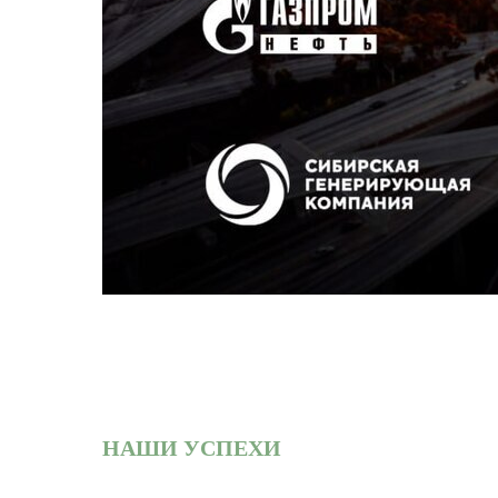
НАШИ УСПЕХИ