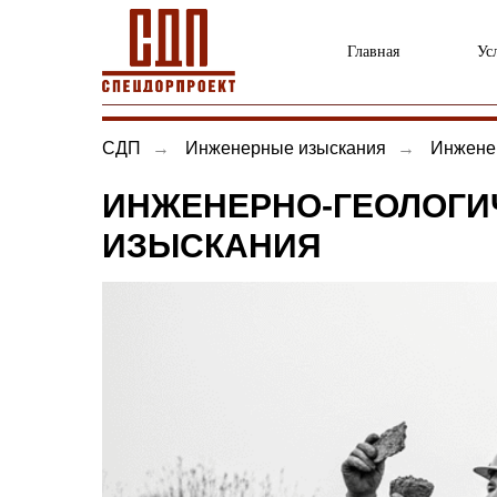
Главная
Ус
СДП
→
Инженерные изыскания
→
Инженер
ИНЖЕНЕРНО-ГЕОЛОГИ
ИЗЫСКАНИЯ